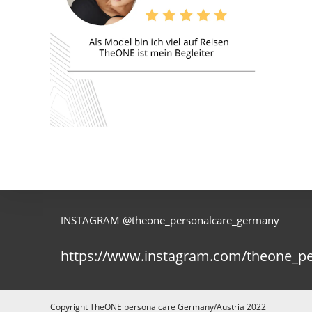
INSTAGRAM @theone_personalcare_germany
https://www.instagram.com/theone_p
Copyright TheONE personalcare Germany/Austria 2022