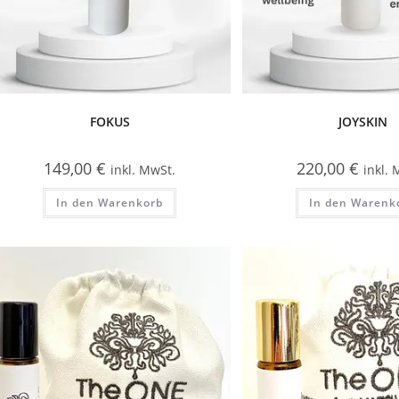
FOKUS
JOYSKIN
149,00
€
220,00
€
inkl. MwSt.
inkl.
In den Warenkorb
In den Warenk