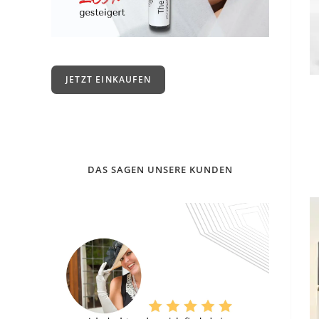
JETZT EINKAUFEN
DAS SAGEN UNSERE KUNDEN