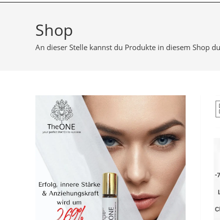
Shop
An dieser Stelle kannst du Produkte in diesem Shop d