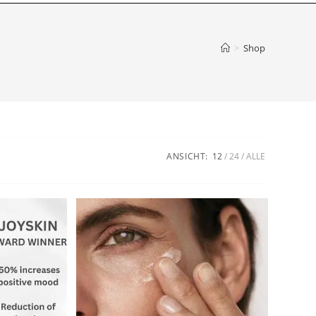
>
Shop
ANSICHT:
12
24
ALLE