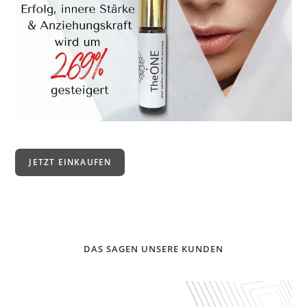
JETZT EINKAUFEN
DAS SAGEN UNSERE KUNDEN